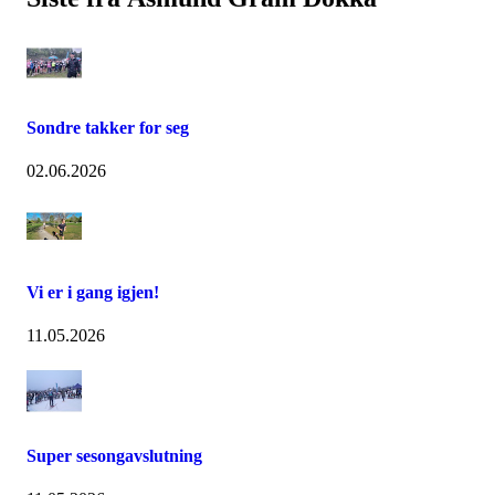
Sondre takker for seg
02.06.2026
Vi er i gang igjen!
11.05.2026
Super sesongavslutning