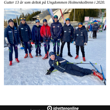
Gutter 13 år som deltok på Ungdommen Holmenkollrenn i 2020.