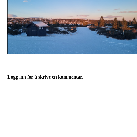
Logg inn for å skrive en kommentar.