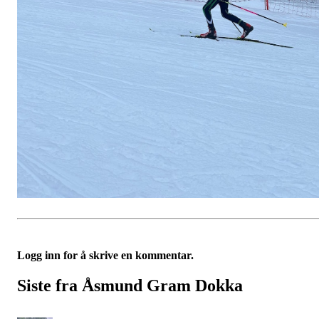
Logg inn for å skrive en kommentar.
Siste fra Åsmund Gram Dokka