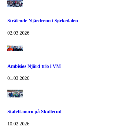
Strålende Njårdrenn i Sørkedalen
02.03.2026
Ambisiøs Njård-trio i VM
01.03.2026
Stafett-moro på Skullerud
10.02.2026