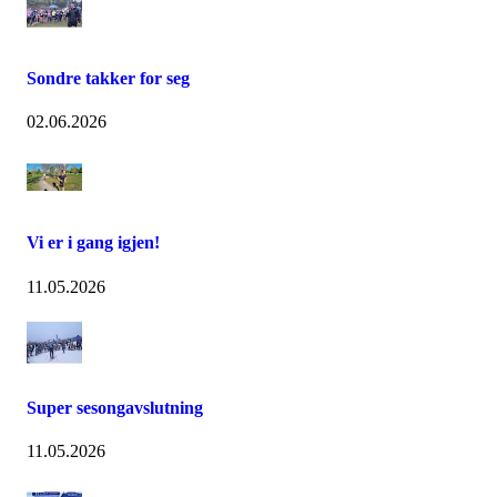
Sondre takker for seg
02.06.2026
Vi er i gang igjen!
11.05.2026
Super sesongavslutning
11.05.2026