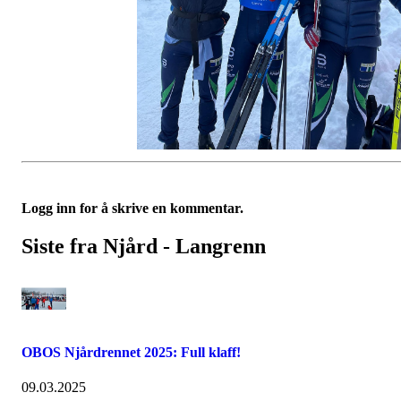
Logg inn for å skrive en kommentar.
Siste fra Njård - Langrenn
OBOS Njårdrennet 2025: Full klaff!
09.03.2025