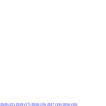
2020 (22)
2019 (17)
2018 (19)
2017 (19)
2016 (10)