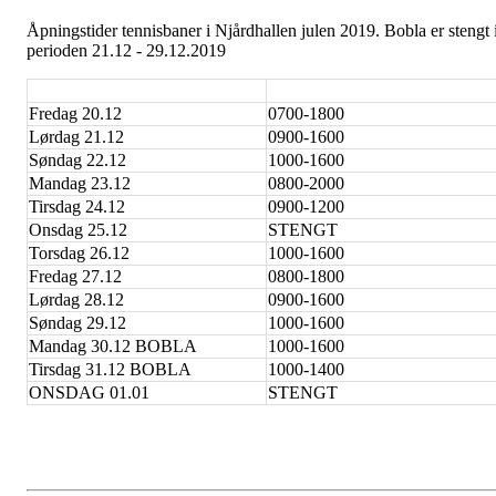
Åpningstider tennisbaner i Njårdhallen julen 2019. Bobla er stengt 
perioden 21.12 - 29.12.2019
Fredag 20.12
0700-1800
Lørdag 21.12
0900-1600
Søndag 22.12
1000-1600
Mandag 23.12
0800-2000
Tirsdag 24.12
0900-1200
Onsdag 25.12
STENGT
Torsdag 26.12
1000-1600
Fredag 27.12
0800-1800
Lørdag 28.12
0900-1600
Søndag 29.12
1000-1600
Mandag 30.12 BOBLA
1000-1600
Tirsdag 31.12 BOBLA
1000-1400
ONSDAG 01.01
STENGT