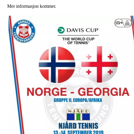
Mer informasjon kommer.