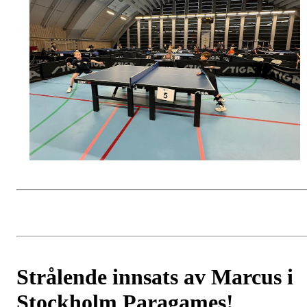
Strålende innsats av Marcus i
Stockholm Paragames!